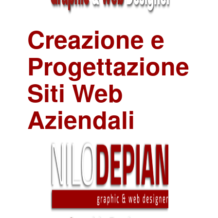
Creazione e
Progettazione
Siti Web
Aziendali