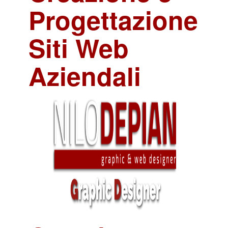
Progettazione
Siti Web
Aziendali