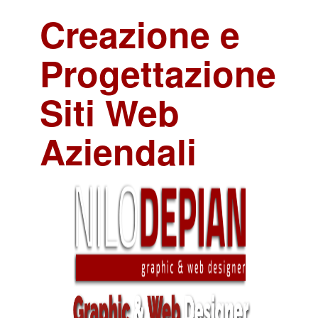
Creazione e
Progettazione
Siti Web
Aziendali