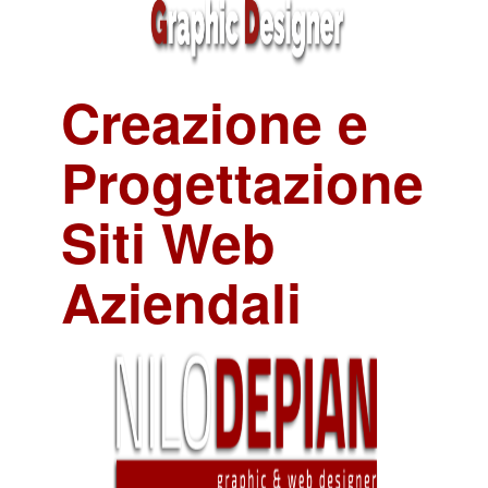
Creazione e
Progettazione
Siti Web
Aziendali