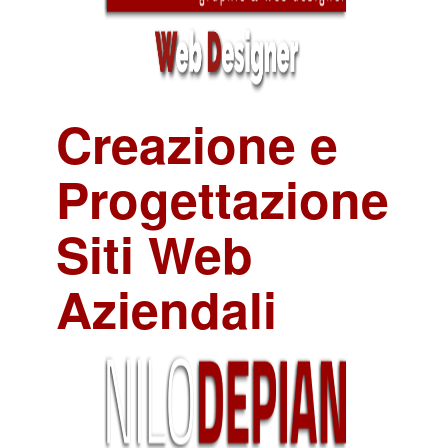
Creazione e
Progettazione
Siti Web
Aziendali