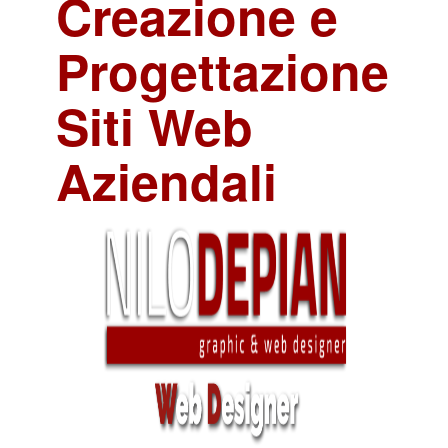
Creazione e
Progettazione
Siti Web
Aziendali