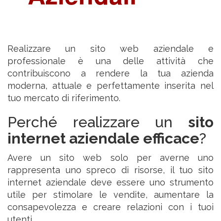
Realizzare un sito web aziendale e
professionale è una delle attività che
contribuiscono a rendere la tua azienda
moderna, attuale e perfettamente inserita nel
tuo mercato di riferimento.
Perché realizzare un
sito
internet aziendale efficace
?
Avere un sito web solo per averne uno
rappresenta uno spreco di risorse, il tuo sito
internet aziendale deve essere uno strumento
utile per stimolare le vendite, aumentare la
consapevolezza e creare relazioni con i tuoi
utenti.