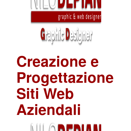
Creazione e
Progettazione
Siti Web
Aziendali