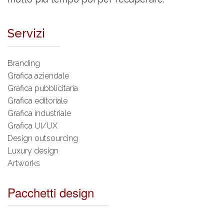
Servizi
Branding
Grafica aziendale
Grafica pubblicitaria
Grafica editoriale
Grafica industriale
Grafica UI/UX
Design outsourcing
Luxury design
Artworks
Pacchetti design