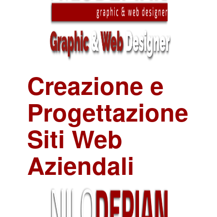
Creazione e
Progettazione
Siti Web
Aziendali