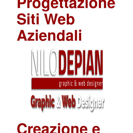
Progettazione
Siti Web
Aziendali
Creazione e