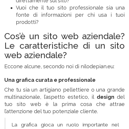
direttamente sul sito?
Vuoi che il tuo sito professionale sia una
fonte di informazioni per chi usa i tuoi
prodotti?
Cos’è un sito web aziendale?
Le caratteristiche di un sito
web aziendale?
Eccone alcune, secondo noi di nilodepian.eu:
Una grafica curata e professionale
Che tu sia un artigiano pellettiere o una grande
multinazionale, l’aspetto estetico, il
design
del
tuo sito web è la prima cosa che attrae
l’attenzione del tuo potenziale cliente.
La grafica gioca un ruolo importante nel