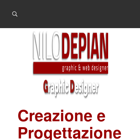
Creazione e
Progettazione