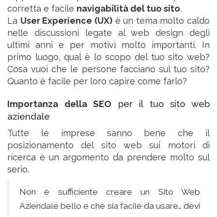
corretta e facile
navigabilità del tuo sito
.
La
User Experience (UX)
è un tema molto caldo
nelle discussioni legate al web design degli
ultimi anni e per motivi molto importanti. In
primo luogo, qual è lo scopo del tuo sito web?
Cosa vuoi che le persone facciano sul tuo sito?
Quanto è facile per loro capire come farlo?
Importanza della SEO
per il tuo sito web
aziendale
Tutte le imprese sanno bene che il
posizionamento del sito web sui motori di
ricerca è un argomento da prendere molto sul
serio.
Non è sufficiente creare un Sito Web
Aziendale bello e che sia facile da usare… devi