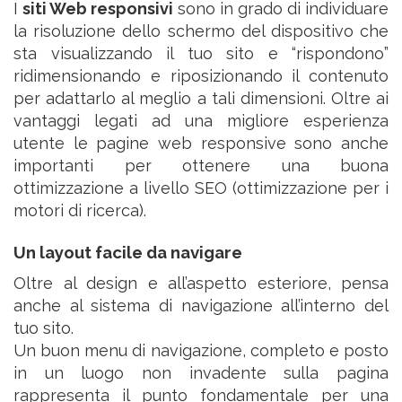
I
siti Web responsivi
sono in grado di individuare
la risoluzione dello schermo del dispositivo che
sta visualizzando il tuo sito e “rispondono”
ridimensionando e riposizionando il contenuto
per adattarlo al meglio a tali dimensioni. Oltre ai
vantaggi legati ad una migliore esperienza
utente le pagine web responsive sono anche
importanti per ottenere una buona
ottimizzazione a livello SEO (ottimizzazione per i
motori di ricerca).
Un layout facile da navigare
Oltre al design e all’aspetto esteriore, pensa
anche al sistema di navigazione all’interno del
tuo sito.
Un buon menu di navigazione, completo e posto
in un luogo non invadente sulla pagina
rappresenta il punto fondamentale per una