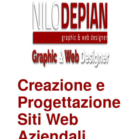
Creazione e
Progettazione
Siti Web
Aziendali