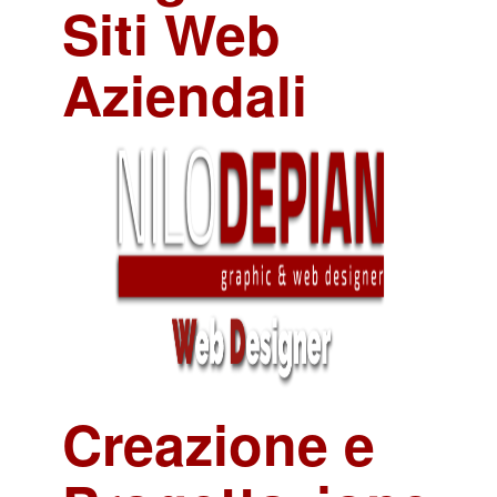
Siti Web
Aziendali
Creazione e