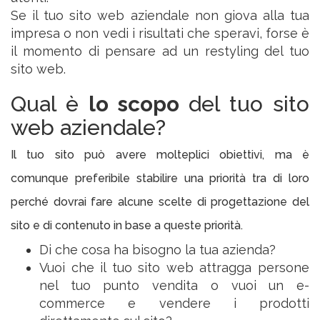
Se il tuo sito web aziendale non giova alla tua
impresa o non vedi i risultati che speravi, forse è
il momento di pensare ad un restyling del tuo
sito web.
Qual è
lo scopo
del tuo sito
web aziendale?
Il tuo sito può avere molteplici obiettivi, ma è
comunque preferibile stabilire una priorità tra di loro
perché dovrai fare alcune scelte di progettazione del
sito e di contenuto in base a queste priorità.
Di che cosa ha bisogno la tua azienda?
Vuoi che il tuo sito web attragga persone
nel tuo punto vendita o vuoi un e-
commerce e vendere i prodotti