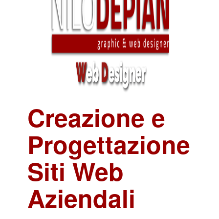
Creazione e
Progettazione
Siti Web
Aziendali