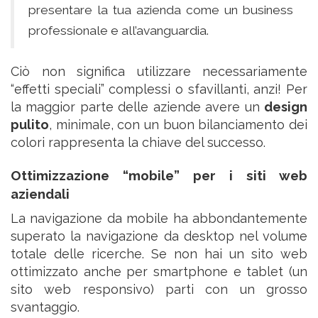
presentare la tua azienda come un business
professionale e all’avanguardia.
Ciò non significa utilizzare necessariamente
“effetti speciali” complessi o sfavillanti, anzi! Per
la maggior parte delle aziende avere un
design
pulito
, minimale, con un buon bilanciamento dei
colori rappresenta la chiave del successo.
Ottimizzazione
“
mobile
”
per i siti web
aziendali
La navigazione da mobile ha abbondantemente
superato la navigazione da desktop nel volume
totale delle ricerche. Se non hai un sito web
ottimizzato anche per smartphone e tablet (un
sito web responsivo) parti con un grosso
svantaggio.